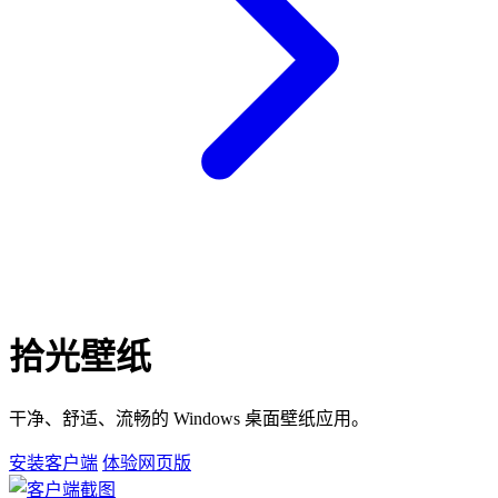
拾光壁纸
干净、舒适、流畅的 Windows 桌面壁纸应用。
安装客户端
体验网页版