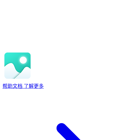
帮助文档
了解更多